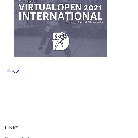
Tilbage
LINKS