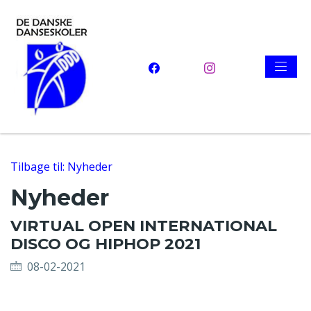
Tilbage til: Nyheder
Nyheder
VIRTUAL OPEN INTERNATIONAL
DISCO OG HIPHOP 2021
08-02-2021