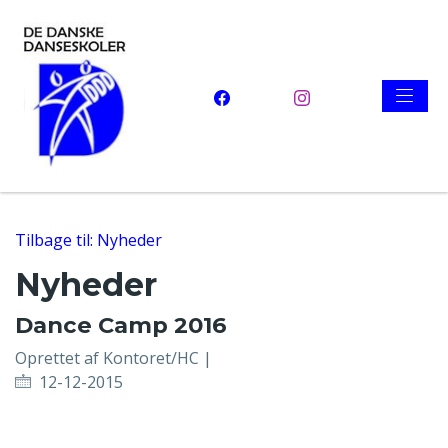
Tilbage til: Nyheder
Nyheder
Dance Camp 2016
Oprettet af Kontoret/HC |
12-12-2015