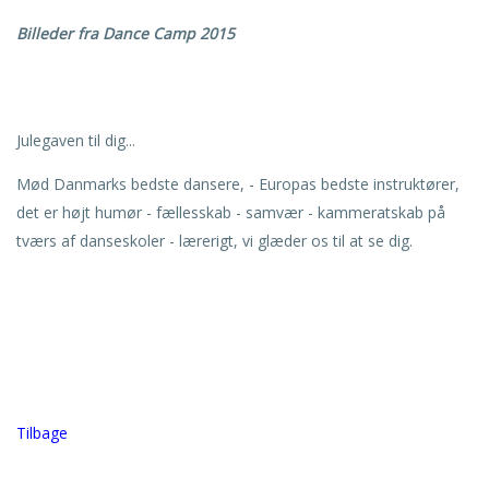
Billeder fra Dance Camp 2015
Julegaven til dig...
Mød Danmarks bedste dansere, - Europas bedste instruktører,
det er højt humør - fællesskab - samvær - kammeratskab på
tværs af danseskoler - lærerigt, vi glæder os til at se dig.
Tilbage