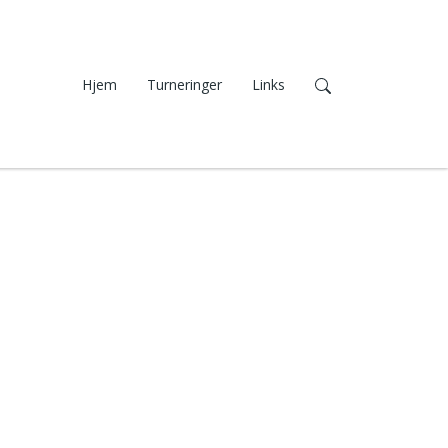
Hjem
Turneringer
Links