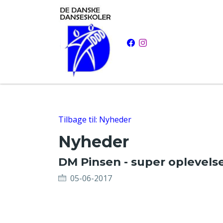
Tilbage til: Nyheder
Nyheder
DM Pinsen - super oplevelse.
05-06-2017