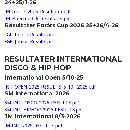
24+25/1-26
JM_Junior_2026_Resultater.pdf
JM_Boern_2026_Resultater.pdf
Resultater Forårs Cup 2026 25+26/4-26
FGP_boern_Results.pdf
FGP_Junior_Results.pdf
RESULTATER INTERNATIONAL
DISCO & HIP HOP
International Open 5/10-25
INT-OPEN-2025-RESULTS_5_10__2025.pdf
SM International 2026
SM-INT-DISCO-2026-RESULTS.pdf
SM-INT-HIPHOP-2026-RESULTS.pdf
JM International 8/3-2026
JM-INT-2026-RESULTS.pdf