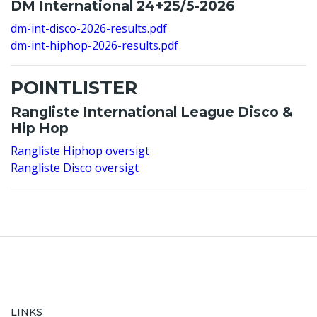
DM International 24+25/5-2026
dm-int-disco-2026-results.pdf
dm-int-hiphop-2026-results.pdf
POINTLISTER
Rangliste International League Disco &
Hip Hop
Rangliste Hiphop oversigt
Rangliste Disco oversigt
LINKS