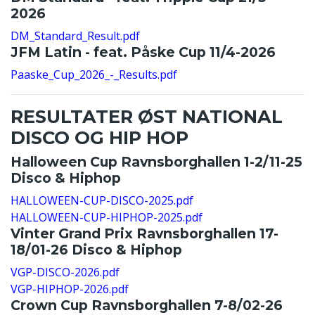
2026
DM_Standard_Result.pdf
JFM Latin - feat. Påske Cup 11/4-2026
Paaske_Cup_2026_-_Results.pdf
RESULTATER ØST NATIONAL
DISCO OG HIP HOP
Halloween Cup Ravnsborghallen 1-2/11-25
Disco & Hiphop
HALLOWEEN-CUP-DISCO-2025.pdf
HALLOWEEN-CUP-HIPHOP-2025.pdf
Vinter Grand Prix Ravnsborghallen 17-
18/01-26 Disco & Hiphop
VGP-DISCO-2026.pdf
VGP-HIPHOP-2026.pdf
Crown Cup Ravnsborghallen 7-8/02-26