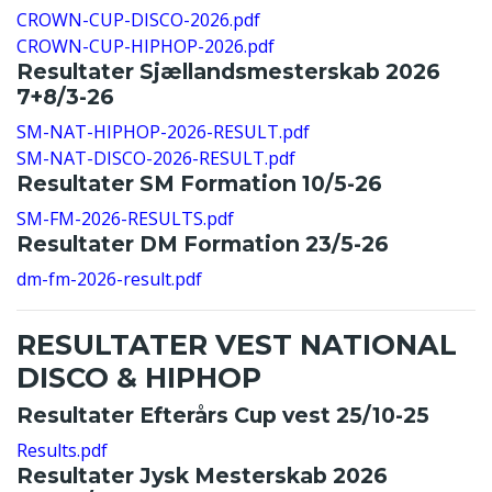
CROWN-CUP-DISCO-2026.pdf
CROWN-CUP-HIPHOP-2026.pdf
Resultater Sjællandsmesterskab 2026
7+8/3-26
SM-NAT-HIPHOP-2026-RESULT.pdf
SM-NAT-DISCO-2026-RESULT.pdf
Resultater SM Formation 10/5-26
SM-FM-2026-RESULTS.pdf
Resultater DM Formation 23/5-26
dm-fm-2026-result.pdf
RESULTATER VEST NATIONAL
DISCO & HIPHOP
Resultater Efterårs Cup vest 25/10-25
Results.pdf
Resultater Jysk Mesterskab 2026